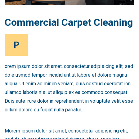
Commercial Carpet Cleaning
P
orem ipsum dolor sit amet, consectetur adipisicing elit, sed
do eiusmod tempor incidid unt ut labore et dolore magna
aliqua. Ut enim ad minim veniam, quis nostrud exercitat ion
ullamco laboris nisi ut aliquip ex ea commodo consequat.
Duis aute irure dolor in reprehenderit in voluptate velit esse
cillum dolore eu fugiat nulla pariatur.
Morem ipsum dolor sit amet, consectetur adipisicing elit,