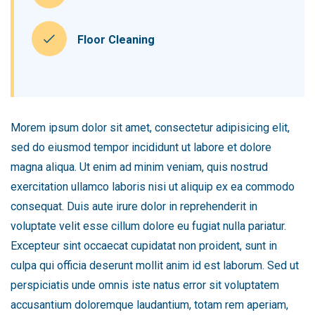
Floor Cleaning
Morem ipsum dolor sit amet, consectetur adipisicing elit,
sed do eiusmod tempor incididunt ut labore et dolore
magna aliqua. Ut enim ad minim veniam, quis nostrud
exercitation ullamco laboris nisi ut aliquip ex ea commodo
consequat. Duis aute irure dolor in reprehenderit in
voluptate velit esse cillum dolore eu fugiat nulla pariatur.
Excepteur sint occaecat cupidatat non proident, sunt in
culpa qui officia deserunt mollit anim id est laborum. Sed ut
perspiciatis unde omnis iste natus error sit voluptatem
accusantium doloremque laudantium, totam rem aperiam,