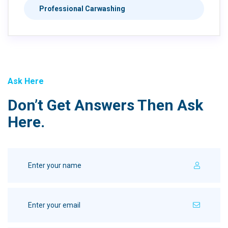
Professional Carwashing
Ask Here
Don’t Get Answers Then Ask
Here.