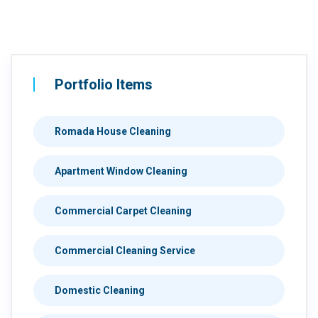
Portfolio Items
Romada House Cleaning
Apartment Window Cleaning
Commercial Carpet Cleaning
Commercial Cleaning Service
Domestic Cleaning