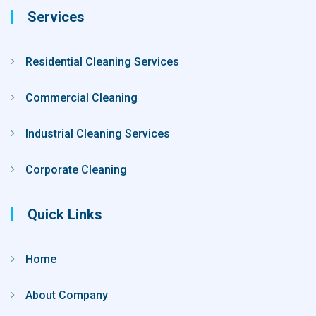
Services
Residential Cleaning Services
Commercial Cleaning
Industrial Cleaning Services
Corporate Cleaning
Quick Links
Home
About Company