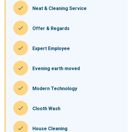
Neat & Cleaning Service
Offer & Regards
Expert Employee
Evening earth moved
Modern Technology
Clooth Wash
House Cleaning