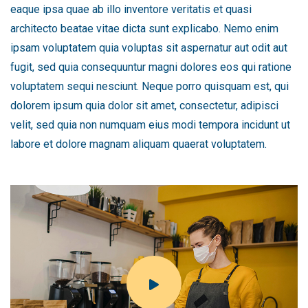
eaque ipsa quae ab illo inventore veritatis et quasi
architecto beatae vitae dicta sunt explicabo. Nemo enim
ipsam voluptatem quia voluptas sit aspernatur aut odit aut
fugit, sed quia consequuntur magni dolores eos qui ratione
voluptatem sequi nesciunt. Neque porro quisquam est, qui
dolorem ipsum quia dolor sit amet, consectetur, adipisci
velit, sed quia non numquam eius modi tempora incidunt ut
labore et dolore magnam aliquam quaerat voluptatem.