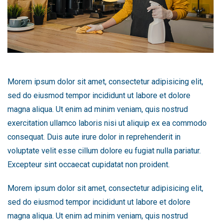
Morem ipsum dolor sit amet, consectetur adipisicing elit,
sed do eiusmod tempor incididunt ut labore et dolore
magna aliqua. Ut enim ad minim veniam, quis nostrud
exercitation ullamco laboris nisi ut aliquip ex ea commodo
consequat. Duis aute irure dolor in reprehenderit in
voluptate velit esse cillum dolore eu fugiat nulla pariatur.
Excepteur sint occaecat cupidatat non proident.
Morem ipsum dolor sit amet, consectetur adipisicing elit,
sed do eiusmod tempor incididunt ut labore et dolore
magna aliqua. Ut enim ad minim veniam, quis nostrud