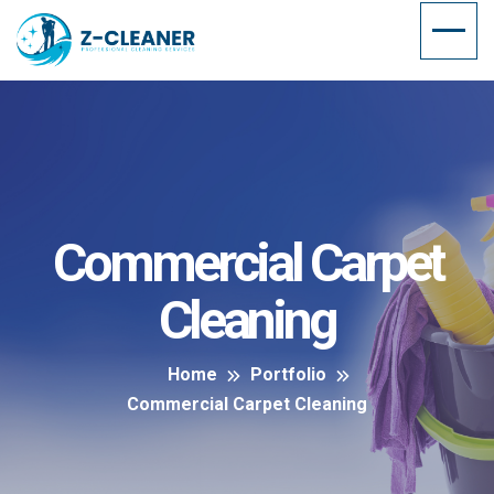
Commercial Carpet
Cleaning
Home
Portfolio
Commercial Carpet Cleaning